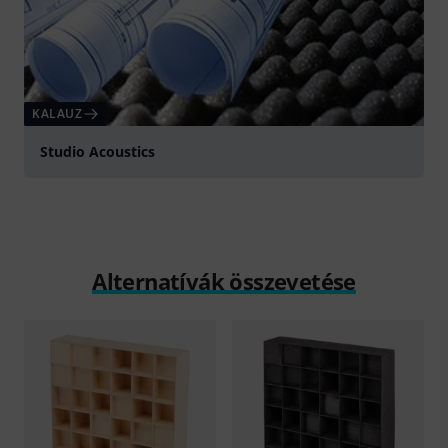
KALAUZ
Studio Acoustics
Alternatívák összevetése