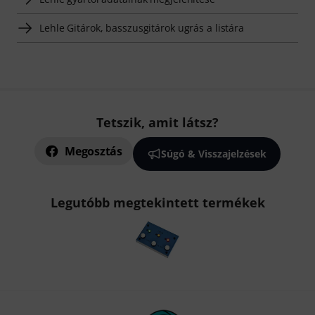
Lehle Gitárok, basszusgitárok ugrás a listára
Tetszik, amit látsz?
Megosztás
Súgó & Visszajelzések
Legutóbb megtekintett termékek