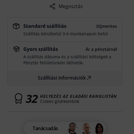
Megosztás
Standard szállítás
Díjmentes
Szállítás körülbelül 3-6 munkanapon belül
Gyors szállítás
Ár a pénztárnál
A szállítás dátuma és a szállítási költségek a
Pénztár felületünkön láthatók.
Szállítási információk
32
HELYEZÉS AZ ELADÁSI RANGLISTÁN
Csöves gitárkombók
Tanácsadás