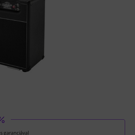
es garanciával