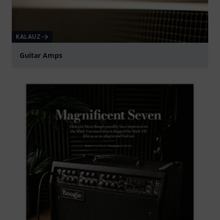
KALAUZ
Guitar Amps