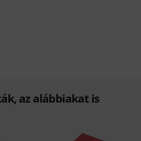
ák, az alábbiakat is