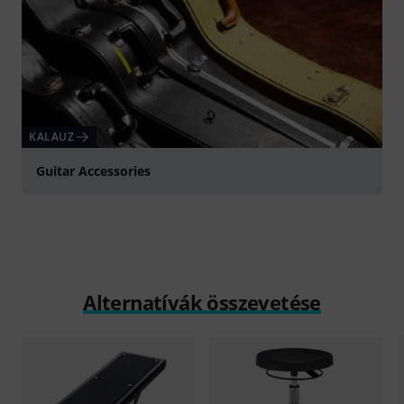
KALAUZ
Guitar Accessories
Alternatívák összevetése