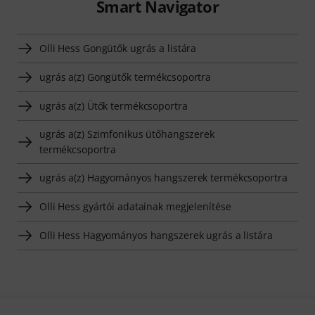
Smart Navigator
Olli Hess Gongütők ugrás a listára
ugrás a(z) Gongütők termékcsoportra
ugrás a(z) Ütők termékcsoportra
ugrás a(z) Szimfonikus ütőhangszerek
termékcsoportra
ugrás a(z) Hagyományos hangszerek termékcsoportra
Olli Hess gyártói adatainak megjelenítése
Olli Hess Hagyományos hangszerek ugrás a listára