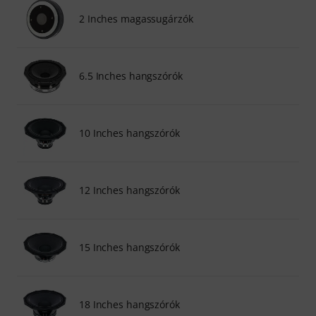
2 Inches magassugárzók
6.5 Inches hangszórók
10 Inches hangszórók
12 Inches hangszórók
15 Inches hangszórók
18 Inches hangszórók