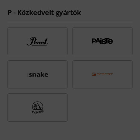
P - Közkedvelt gyártók