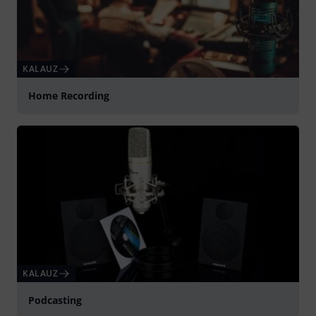
KALAUZ
Home Recording
KALAUZ
Podcasting