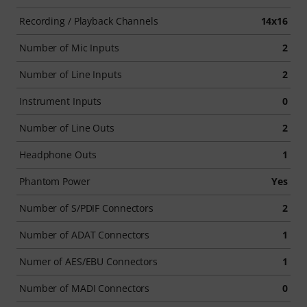
Recording / Playback Channels
14x16
Number of Mic Inputs
2
Number of Line Inputs
2
Instrument Inputs
0
Number of Line Outs
2
Headphone Outs
1
Phantom Power
Yes
Number of S/PDIF Connectors
2
Number of ADAT Connectors
1
Numer of AES/EBU Connectors
1
Number of MADI Connectors
0