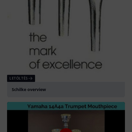
LETÖLTÉS
Schilke overview