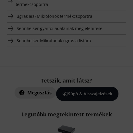
termékcsoportra
ugrás a(z) Mikrofonok termékcsoportra
Sennheiser gyártói adatainak megjelenítése
Sennheiser Mikrofonok ugrás a listára
Tetszik, amit látsz?
Megosztás
Súgó & Visszajelzések
Legutóbb megtekintett termékek