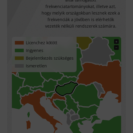
frekvenciatartományokat, illetve azt,
hogy melyik országokban lesznek ezek a
frekvenciák a jövőben is elérhetők
vezeték nélküli rendszerek számára.
+
Licenchez kötött
−
Ingyenes
Bejelentkezés szükséges
Ismeretlen