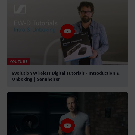
YOUTUBE
Evolution Wireless Digital Tutorials - Introduction &
Unboxing | Sennheiser
lejátszás