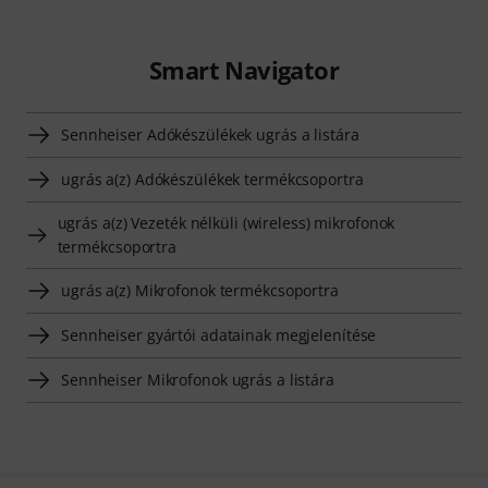
Smart Navigator
Sennheiser Adókészülékek ugrás a listára
ugrás a(z) Adókészülékek termékcsoportra
ugrás a(z) Vezeték nélküli (wireless) mikrofonok
termékcsoportra
ugrás a(z) Mikrofonok termékcsoportra
Sennheiser gyártói adatainak megjelenítése
Sennheiser Mikrofonok ugrás a listára