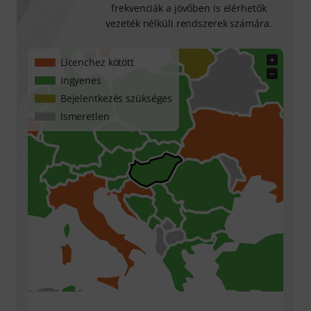
frekvenciák a jövőben is elérhetők
vezeték nélküli rendszerek számára.
+
Licenchez kötött
−
Ingyenes
Bejelentkezés szükséges
Ismeretlen