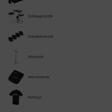
Dobkiegészítők
Dobalkatrészek
Állványok
Metronómok
Ruházat