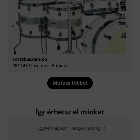
Tesztbeszámoló
PBC146 Starphonic Bubinga
Mutass többet
Így érhetsz el minket
Ügyfélszolgálat - Magyarország