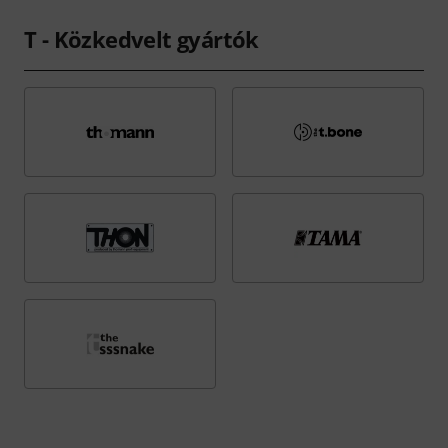
T - Közkedvelt gyártók