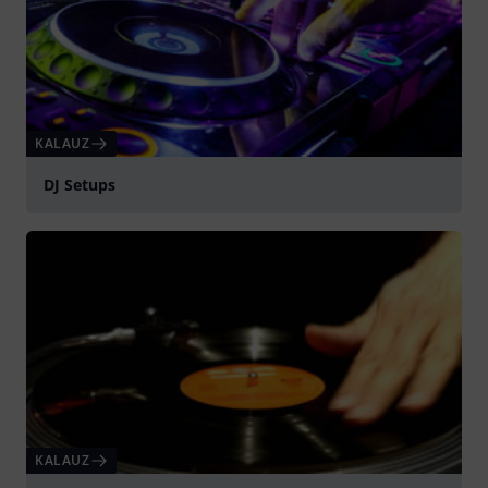
KALAUZ
DJ Setups
KALAUZ