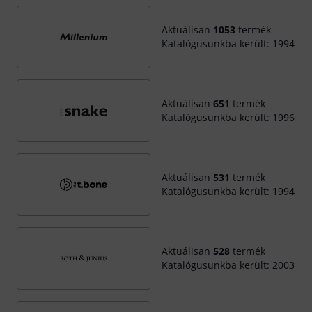
Aktuálisan
1053
termék
Katalógusunkba került: 1994
Aktuálisan
651
termék
Katalógusunkba került: 1996
Aktuálisan
531
termék
Katalógusunkba került: 1994
Aktuálisan
528
termék
Katalógusunkba került: 2003