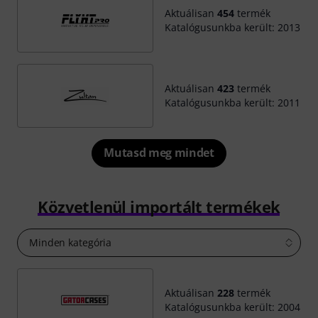
Aktuálisan
454
termék
Katalógusunkba került: 2013
Aktuálisan
423
termék
Katalógusunkba került: 2011
Mutasd meg mindet
Közvetlenül importált termékek
Minden kategória
Aktuálisan
228
termék
Katalógusunkba került: 2004