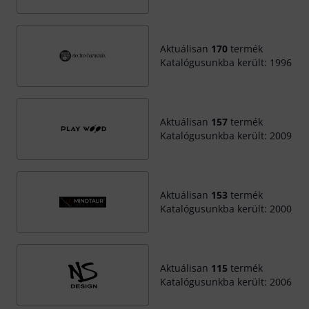
Aktuálisan
170
termék
Katalógusunkba került: 1996
Aktuálisan
157
termék
Katalógusunkba került: 2009
Aktuálisan
153
termék
Katalógusunkba került: 2000
Aktuálisan
115
termék
Katalógusunkba került: 2006