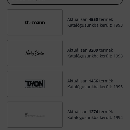
Aktuálisan
4550
termék
Katalógusunkba került: 1993
Aktuálisan
3209
termék
Katalógusunkba került: 1998
Aktuálisan
1456
termék
Katalógusunkba került: 1993
Aktuálisan
1274
termék
Katalógusunkba került: 1994