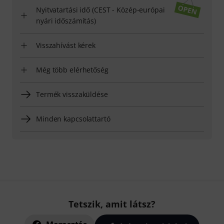
Nyitvatartási idő (CEST - Közép-európai
nyári időszámítás)
Visszahívást kérek
Még több elérhetőség
Termék visszaküldése
Minden kapcsolattartó
Tetszik, amit látsz?