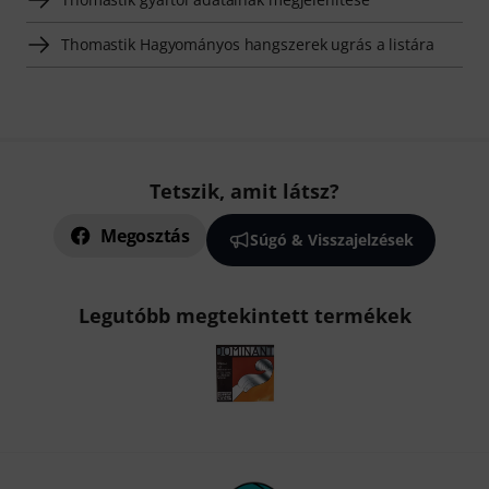
Thomastik Hagyományos hangszerek ugrás a listára
Tetszik, amit látsz?
Megosztás
Súgó & Visszajelzések
Legutóbb megtekintett termékek