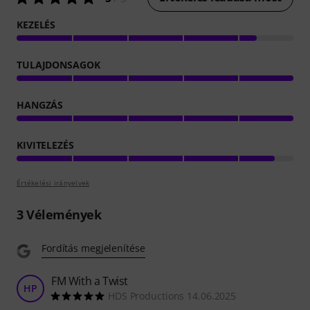
KEZELÉS
TULAJDONSAGOK
HANGZÁS
KIVITELEZÉS
Értékelési irányelvek
3
Vélemények
Fordítás megjelenítése
FM With a Twist
HP
HDS Productions 14.06.2025