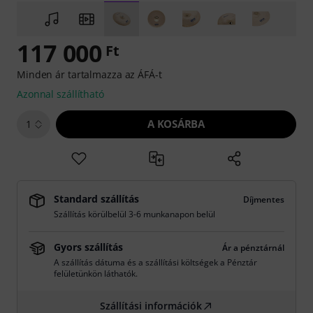
117 000
Ft
Minden ár tartalmazza az ÁFÁ-t
Azonnal szállítható
A KOSÁRBA
1
Standard szállítás
Díjmentes
Szállítás körülbelül 3-6 munkanapon belül
Gyors szállítás
Ár a pénztárnál
A szállítás dátuma és a szállítási költségek a Pénztár
felületünkön láthatók.
Szállítási információk