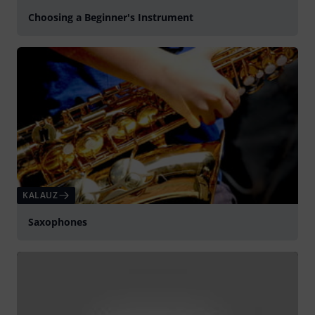
Choosing a Beginner's Instrument
KALAUZ
Saxophones