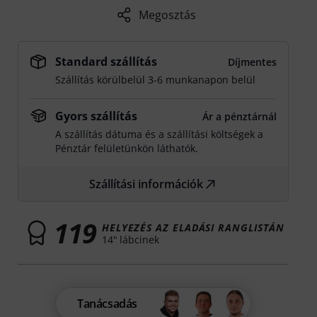
Megosztás
Standard szállítás
Díjmentes
Szállítás körülbelül 3-6 munkanapon belül
Gyors szállítás
Ár a pénztárnál
A szállítás dátuma és a szállítási költségek a
Pénztár felületünkön láthatók.
Szállítási információk
119
HELYEZÉS AZ ELADÁSI RANGLISTÁN
14" lábcinek
Tanácsadás