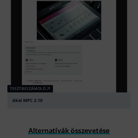
TESZTBESZÁMOLÓ
Akai MPC 2.10
Alternatívák összevetése