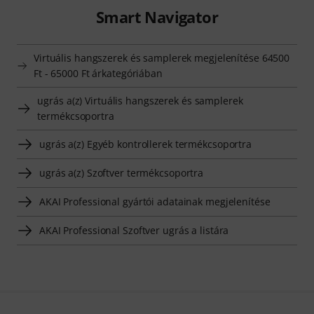
Smart Navigator
Virtuális hangszerek és samplerek megjelenítése 64500
Ft - 65000 Ft árkategóriában
ugrás a(z) Virtuális hangszerek és samplerek
termékcsoportra
ugrás a(z) Egyéb kontrollerek termékcsoportra
ugrás a(z) Szoftver termékcsoportra
AKAI Professional gyártói adatainak megjelenítése
AKAI Professional Szoftver ugrás a listára