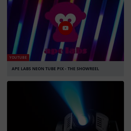
YOUTUBE
APE LABS NEON TUBE PIX - THE SHOWREEL
lejátszás