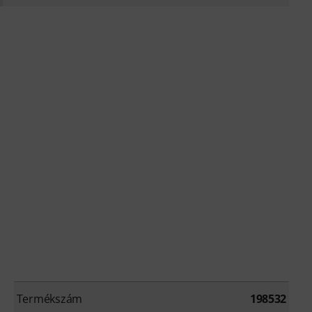
Termékszám
198532