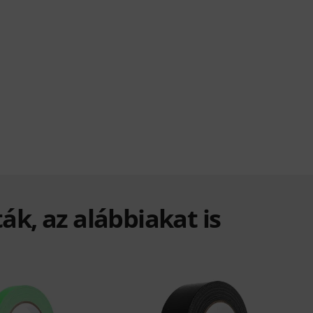
ák, az alábbiakat is