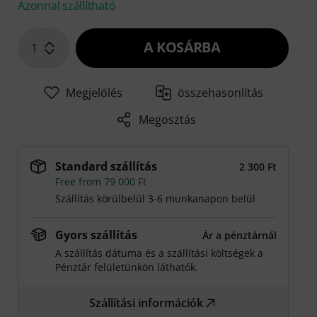
Azonnal szállítható
A KOSÁRBA
1
Megjelölés
összehasonlítás
Megosztás
Standard szállítás
2 300 Ft
Free from 79 000 Ft
Szállítás körülbelül 3-6 munkanapon belül
Gyors szállítás
Ár a pénztárnál
A szállítás dátuma és a szállítási költségek a
Pénztár felületünkön láthatók.
Szállítási információk