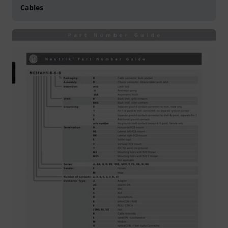
Cables