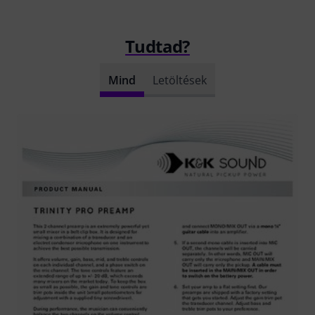
Tudtad?
Mind
Letöltések