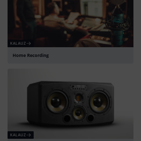
KALAUZ
Home Recording
KALAUZ