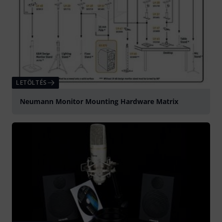
LETÖLTÉS
Neumann Monitor Mounting Hardware Matrix