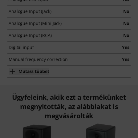
Analogue Input (Jack)
No
Analogue Input (Mini Jack)
No
Analogue Input (RCA)
No
Digital input
Yes
Manual frequency correction
Yes
Mutass többet
Ügyfeleink, akik ezt a termékünket
megnyitották, az alábbiakat is
megvásárolták