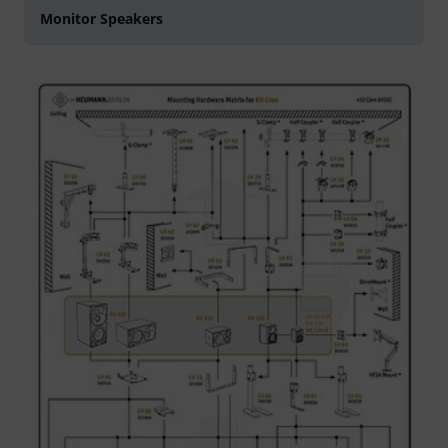
Monitor Speakers