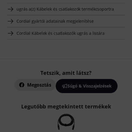
ugrás a(z) Kábelek és csatlakozók termékcsoportra
Cordial gyártói adatainak megjelenítése
Cordial Kábelek és csatlakozók ugrás a listára
Tetszik, amit látsz?
Megosztás
Súgó & Visszajelzések
Legutóbb megtekintett termékek