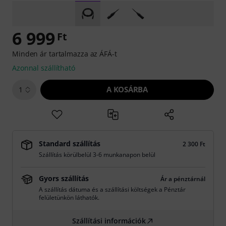
6 999
Ft
Minden ár tartalmazza az ÁFÁ-t
Azonnal szállítható
A KOSÁRBA
1
Standard szállítás
2 300 Ft
Szállítás körülbelül 3-6 munkanapon belül
Gyors szállítás
Ár a pénztárnál
A szállítás dátuma és a szállítási költségek a Pénztár
felületünkön láthatók.
Szállítási információk