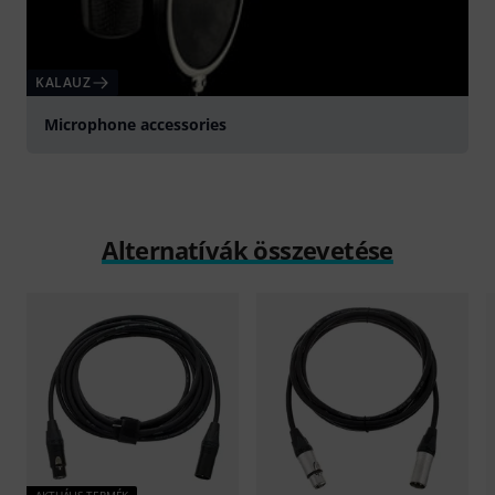
KALAUZ
Microphone accessories
Alternatívák összevetése