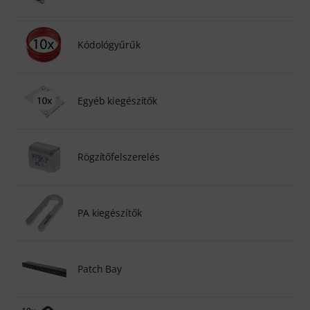
Kódológyűrűk
Egyéb kiegészítők
Rögzítőfelszerelés
PA kiegészítők
Patch Bay