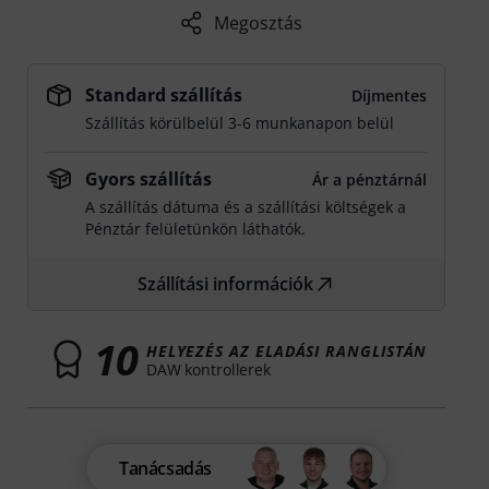
Megosztás
Standard szállítás
Díjmentes
Szállítás körülbelül 3-6 munkanapon belül
Gyors szállítás
Ár a pénztárnál
A szállítás dátuma és a szállítási költségek a
Pénztár felületünkön láthatók.
Szállítási információk
10
HELYEZÉS AZ ELADÁSI RANGLISTÁN
DAW kontrollerek
Tanácsadás