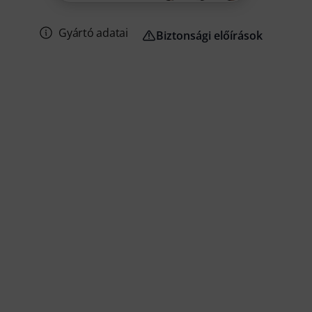
Gyártó adatai
Biztonsági előírások