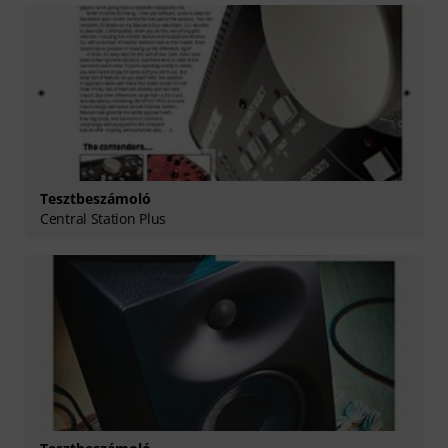
Tesztbeszámoló
Central Station Plus