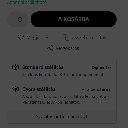
Azonnal szállítható
A KOSÁRBA
1
Megjelölés
összehasonlítás
Megosztás
Standard szállítás
Díjmentes
Szállítás körülbelül 3-6 munkanapon belül
Gyors szállítás
Ár a pénztárnál
A szállítás dátuma és a szállítási költségek a
Pénztár felületünkön láthatók.
Szállítási információk