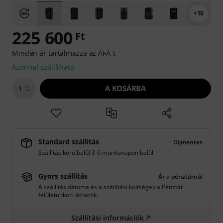
+10
225 600
Ft
Minden ár tartalmazza az ÁFÁ-t
Azonnal szállítható
A KOSÁRBA
1
Standard szállítás
Díjmentes
Szállítás körülbelül 3-6 munkanapon belül
Gyors szállítás
Ár a pénztárnál
A szállítás dátuma és a szállítási költségek a Pénztár
felületünkön láthatók.
Szállítási információk