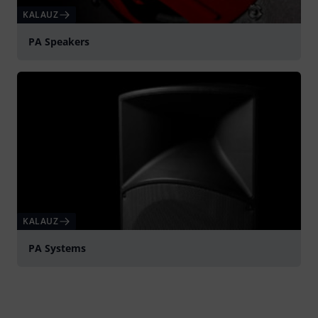
KALAUZ
PA Speakers
KALAUZ
PA Systems