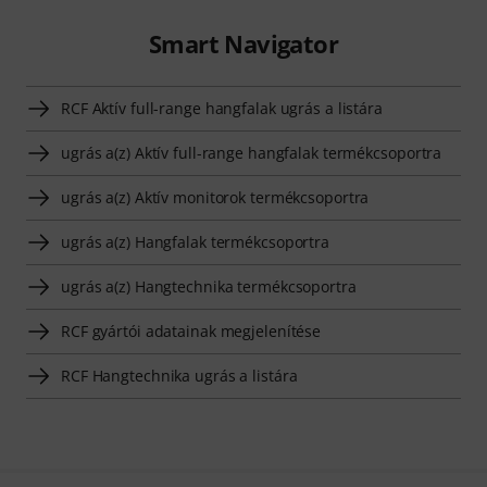
Smart Navigator
RCF Aktív full-range hangfalak ugrás a listára
ugrás a(z) Aktív full-range hangfalak termékcsoportra
ugrás a(z) Aktív monitorok termékcsoportra
ugrás a(z) Hangfalak termékcsoportra
ugrás a(z) Hangtechnika termékcsoportra
RCF gyártói adatainak megjelenítése
RCF Hangtechnika ugrás a listára