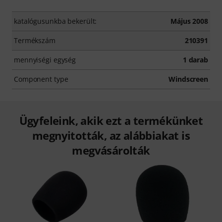
katalógusunkba bekerült:
Május 2008
Termékszám
210391
mennyiségi egység
1 darab
Component type
Windscreen
Ügyfeleink, akik ezt a termékünket
megnyitották, az alábbiakat is
megvásárolták