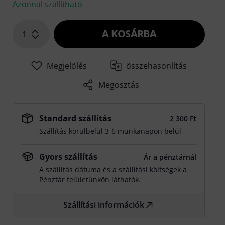
Azonnal szállítható
A KOSÁRBA
1
Megjelölés
összehasonlítás
Megosztás
Standard szállítás
2 300 Ft
Szállítás körülbelül 3-6 munkanapon belül
Gyors szállítás
Ár a pénztárnál
A szállítás dátuma és a szállítási költségek a
Pénztár felületünkön láthatók.
Szállítási információk