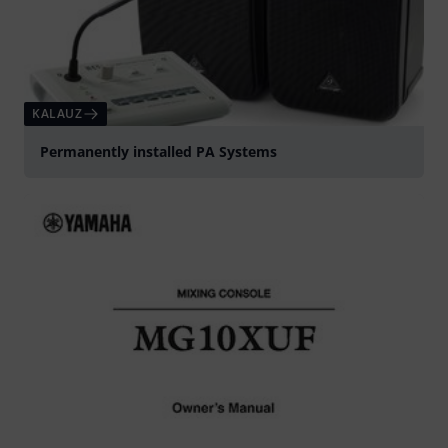
KALAUZ
Permanently installed PA Systems