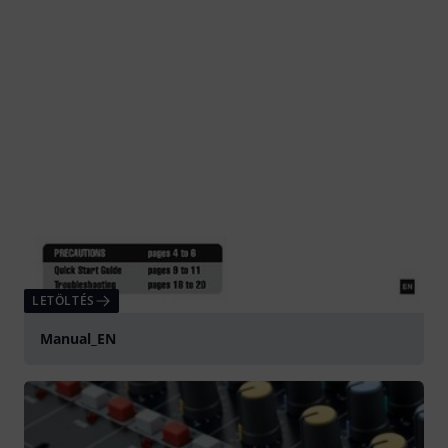
LETÖLTÉS
Manual_EN