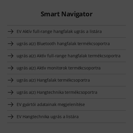
Smart Navigator
EV Aktív full-range hangfalak ugrás a listára
ugrás a(z) Bluetooth hangfalak termékcsoportra
ugrás a(z) Aktív full-range hangfalak termékcsoportra
ugrás a(z) Aktív monitorok termékcsoportra
ugrás a(z) Hangfalak termékcsoportra
ugrás a(z) Hangtechnika termékcsoportra
EV gyártói adatainak megjelenítése
EV Hangtechnika ugrás a listára