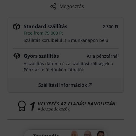
Megosztás
Standard szállítás
2 300 Ft
Free from 79 000 Ft
Szállítás körülbelül 3-6 munkanapon belül
Gyors szállítás
Ár a pénztárnál
A szállítás dátuma és a szállítási költségek a
Pénztár felületünkön láthatók.
Szállítási információk
1
HELYEZÉS AZ ELADÁSI RANGLISTÁN
Adatcsatlakozók