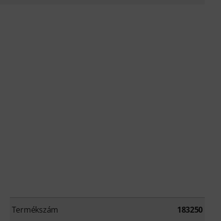
Termékszám
183250