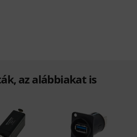
ák, az alábbiakat is