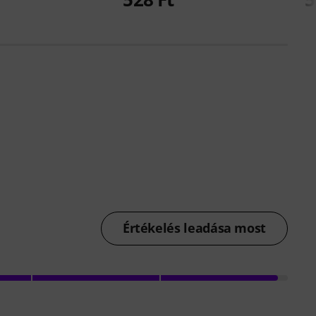
Értékelés leadása most