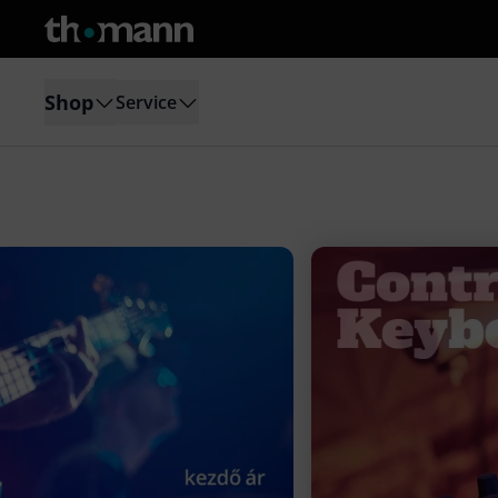
Shop
Service