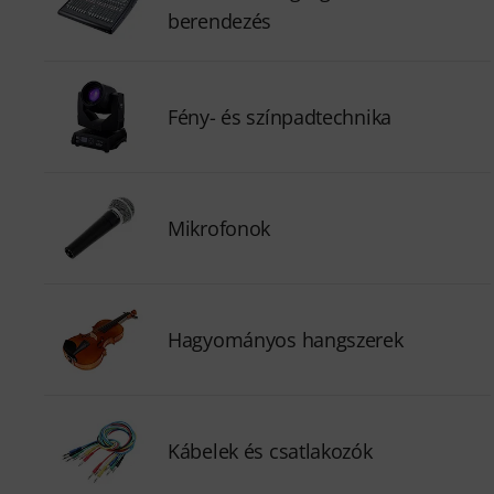
berendezés
Fény- és színpadtechnika
Mikrofonok
Hagyományos hangszerek
Kábelek és csatlakozók