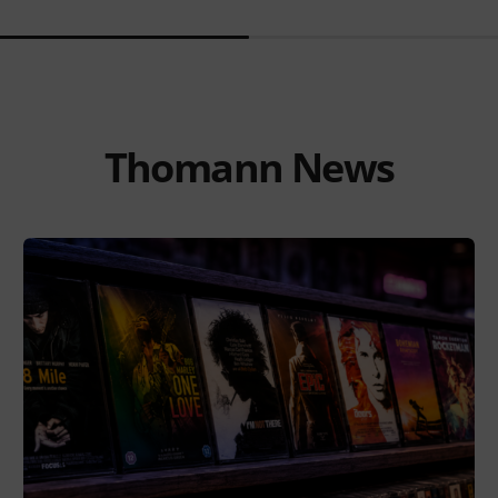
Thomann News